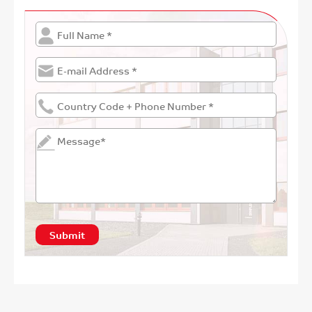
Submit