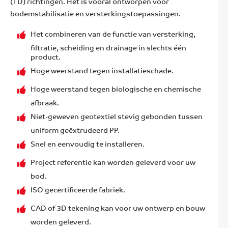
(TD) richtingen. Het is vooral ontworpen voor
bodemstabilisatie en versterkingstoepassingen.
Het combineren van de functie van versterking,
filtratie, scheiding en drainage in slechts één
product.
Hoge weerstand tegen installatieschade.
Hoge weerstand tegen biologische en chemische
afbraak.
Niet-geweven geotextiel stevig gebonden tussen
uniform geëxtrudeerd PP.
Snel en eenvoudig te installeren.
Project referentie kan worden geleverd voor uw
bod.
ISO gecertificeerde fabriek.
CAD of 3D tekening kan voor uw ontwerp en bouw
worden geleverd.