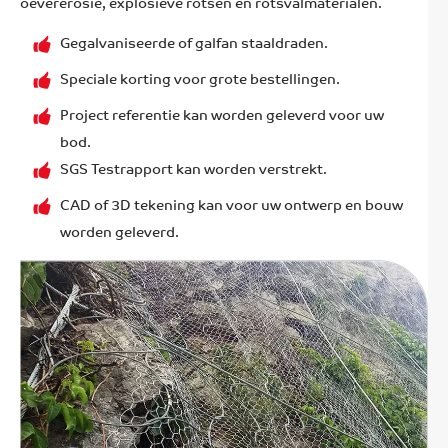
oevererosie, explosieve rotsen en rotsvalmaterialen.
Gegalvaniseerde of galfan staaldraden.
Speciale korting voor grote bestellingen.
Project referentie kan worden geleverd voor uw
bod.
SGS Testrapport kan worden verstrekt.
CAD of 3D tekening kan voor uw ontwerp en bouw
worden geleverd.