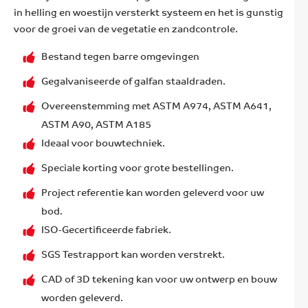
in helling en woestijn versterkt systeem en het is gunstig
voor de groei van de vegetatie en zandcontrole.
Bestand tegen barre omgevingen
Gegalvaniseerde of galfan staaldraden.
Overeenstemming met ASTM A974, ASTM A641,
ASTM A90, ASTM A185
Ideaal voor bouwtechniek.
Speciale korting voor grote bestellingen.
Project referentie kan worden geleverd voor uw
bod.
ISO-Gecertificeerde fabriek.
SGS Testrapport kan worden verstrekt.
CAD of 3D tekening kan voor uw ontwerp en bouw
worden geleverd.