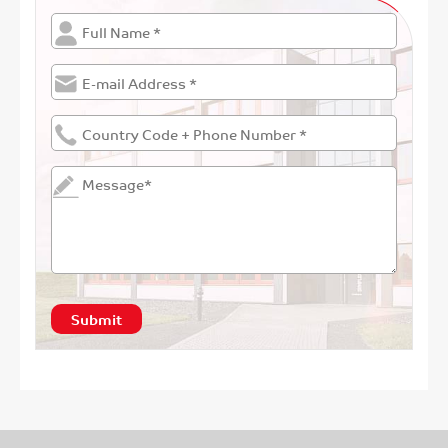
Submit