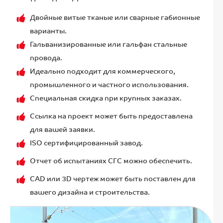
Двойные витые тканые или сварные габионные
варианты.
Гальванизированные или гальфан стальные
провода.
Идеально подходит для коммерческого,
промышленного и частного использования.
Специальная скидка при крупных заказах.
Ссылка на проект может быть предоставлена
для вашей заявки.
ISO сертифицированный завод.
Отчет об испытаниях СГС можно обеспечить.
CAD или 3D чертеж может быть поставлен для
вашего дизайна и строительства.