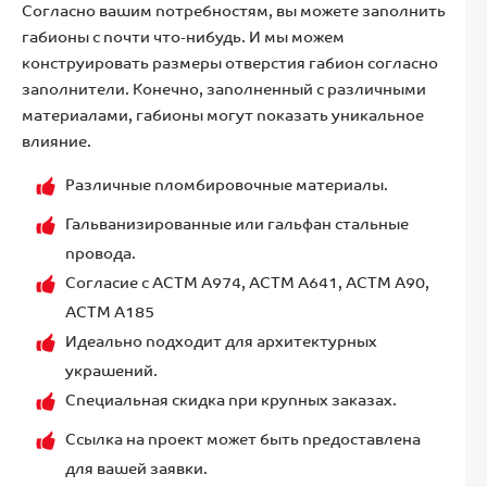
Согласно вашим потребностям, вы можете заполнить
габионы с почти что-нибудь. И мы можем
конструировать размеры отверстия габион согласно
заполнители. Конечно, заполненный с различными
материалами, габионы могут показать уникальное
влияние.
Различные пломбировочные материалы.
Гальванизированные или гальфан стальные
провода.
Согласие с АСТМ А974, АСТМ А641, АСТМ А90,
АСТМ А185
Идеально подходит для архитектурных
украшений.
Специальная скидка при крупных заказах.
Ссылка на проект может быть предоставлена
для вашей заявки.