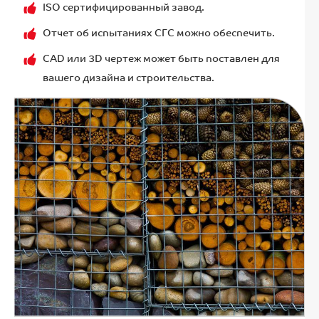
ISO сертифицированный завод.
Отчет об испытаниях СГС можно обеспечить.
CAD или 3D чертеж может быть поставлен для
вашего дизайна и строительства.