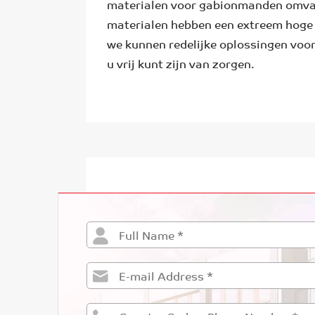
materialen voor gabionmanden omvatt
materialen hebben een extreem hoge c
we kunnen redelijke oplossingen voor
u vrij kunt zijn van zorgen.