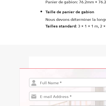
Panier de gabion: 76.2mm × 76.2
Taille de panier de gabion
Nous devons déterminer la longueu
Tailles standard
: 3 × 1 × 1 m, 2 