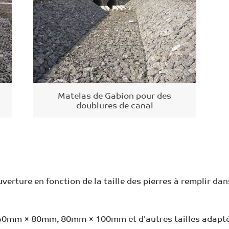
Matelas de Gabion pour des
doublures de canal
uverture en fonction de la taille des pierres à remplir da
 60mm × 80mm, 80mm × 100mm et d'autres tailles adaptée