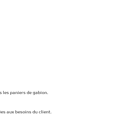
ns les paniers de gabion.
s aux besoins du client.