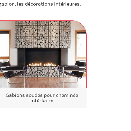
bion, les décorations intérieures,
Gabions soudés pour cheminée
intérieure