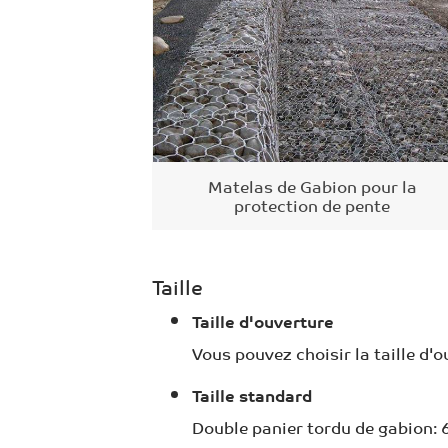
Matelas de Gabion pour la
protection de pente
Taille
Taille d'ouverture
Vous pouvez choisir la taille d'o
Taille standard
Double panier tordu de gabion: