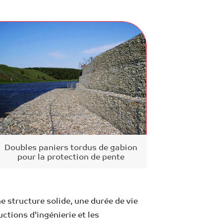
Doubles paniers tordus de gabion
pour la protection de pente
 structure solide, une durée de vie
ctions d'ingénierie et les