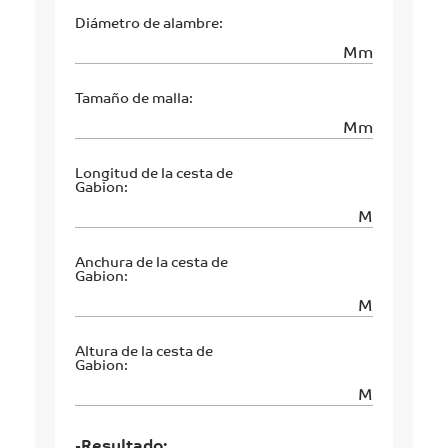
Diámetro de alambre:
Mm
Tamaño de malla:
Mm
Longitud de la cesta de
Gabion:
M
Anchura de la cesta de
Gabion:
M
Altura de la cesta de
Gabion:
M
-Resultado: