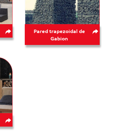
Pared trapezoidal de
Gabion