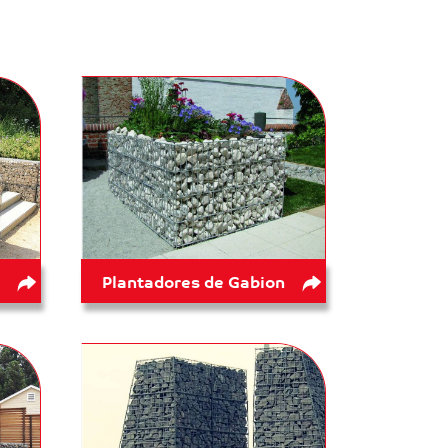
Plantadores de Gabion