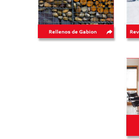
Rellenos de Gabion
Rev