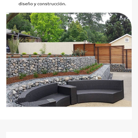
diseño y construcción.