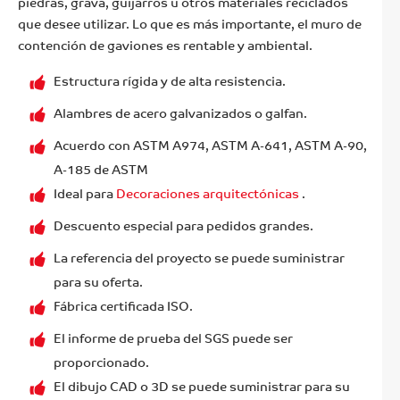
piedras, grava, guijarros u otros materiales reciclados
que desee utilizar. Lo que es más importante, el muro de
contención de gaviones es rentable y ambiental.
Estructura rígida y de alta resistencia.
Alambres de acero galvanizados o galfan.
Acuerdo con ASTM A974, ASTM A-641, ASTM A-90,
A-185 de ASTM
Ideal para
Decoraciones arquitectónicas
.
Descuento especial para pedidos grandes.
La referencia del proyecto se puede suministrar
para su oferta.
Fábrica certificada ISO.
El informe de prueba del SGS puede ser
proporcionado.
El dibujo CAD o 3D se puede suministrar para su