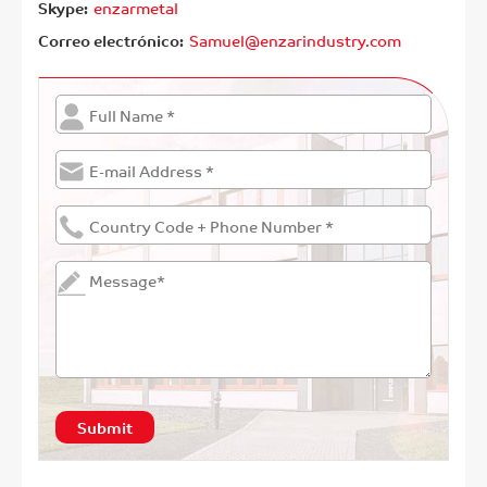
Skype:
enzarmetal
Correo electrónico:
Samuel@enzarindustry.com
Submit