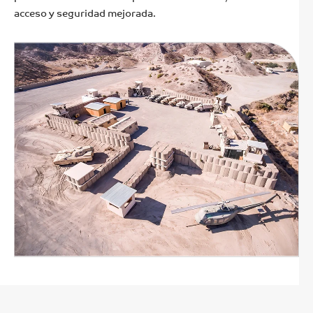
acceso y seguridad mejorada.