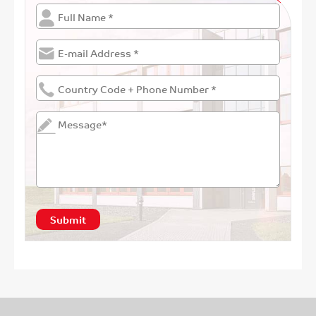
Submit