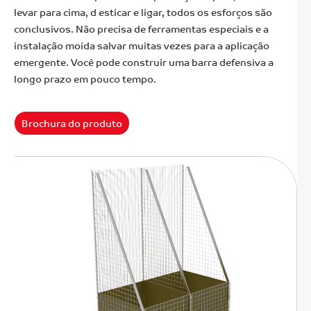
levar para cima, d esticar e ligar, todos os esforços são
conclusivos. Não precisa de ferramentas especiais e a
instalação moída salvar muitas vezes para a aplicação
emergente. Você pode construir uma barra defensiva a
longo prazo em pouco tempo.
Brochura do produto