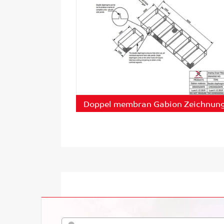
Doppel membran Gabion Zeichnun