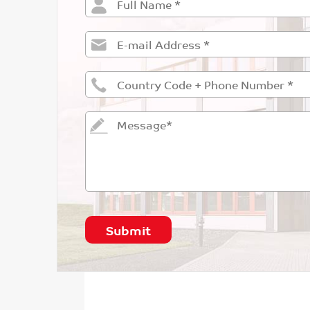
Submit