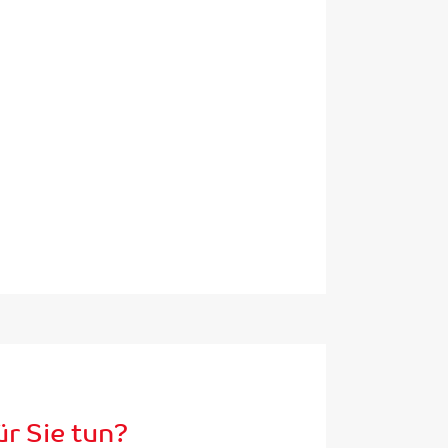
r Sie tun?