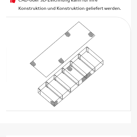
Konstruktion und Konstruktion geliefert werden.