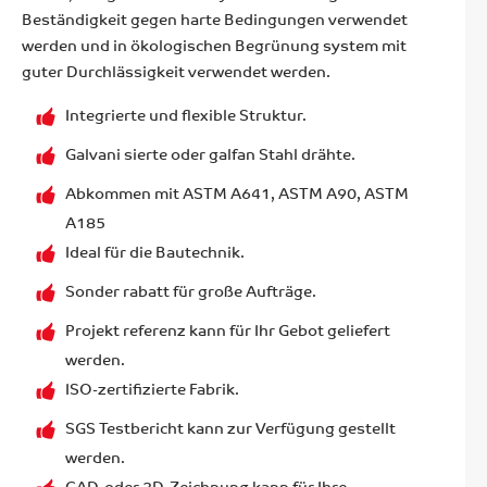
Beständigkeit gegen harte Bedingungen verwendet
werden und in ökologischen Begrünung system mit
guter Durchlässigkeit verwendet werden.
Integrierte und flexible Struktur.
Galvani sierte oder galfan Stahl drähte.
Abkommen mit ASTM A641, ASTM A90, ASTM
A185
Ideal für die Bautechnik.
Sonder rabatt für große Aufträge.
Projekt referenz kann für Ihr Gebot geliefert
werden.
ISO-zertifizierte Fabrik.
SGS Testbericht kann zur Verfügung gestellt
werden.
CAD-oder 3D-Zeichnung kann für Ihre